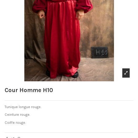
Cour Homme H10
Tunique longue rouge.
Ceinture rouge.
Coiffe rouge.