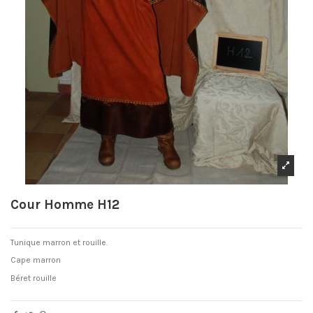
Cour Homme H12
Tunique marron et rouille.
Cape marron
Béret rouille